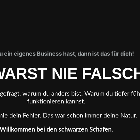
 ein eigenes Business hast, dann ist das für dich!
WARST NIE FALSCH
g gefragt, warum du anders bist. Warum du tiefer fü
funktionieren kannst.
nie dein Fehler. Das war schon immer deine Natur.
Willkommen bei den schwarzen Schafen.