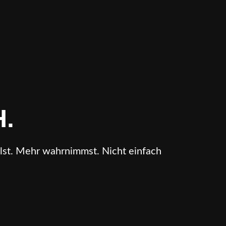
.
hlst. Mehr wahrnimmst. Nicht einfach