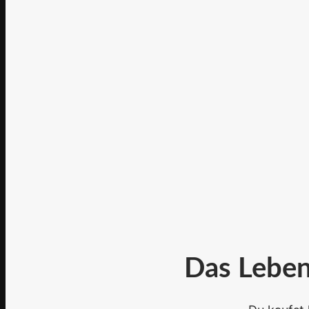
Das Leben,