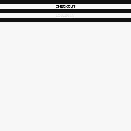
CHECKOUT
LOSLEGEN!