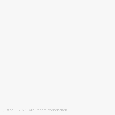
justbe. – 2025. Alle Rechte vorbehalten.