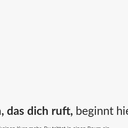
 das dich ruft,
beginnt hie