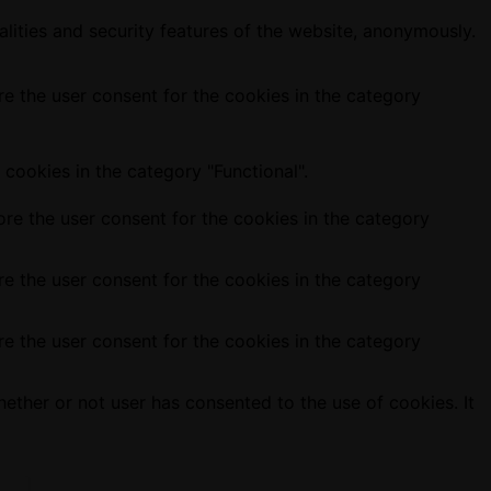
alities and security features of the website, anonymously.
e the user consent for the cookies in the category
cookies in the category "Functional".
re the user consent for the cookies in the category
e the user consent for the cookies in the category
e the user consent for the cookies in the category
ether or not user has consented to the use of cookies. It