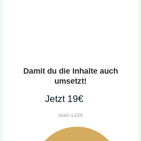
Damit du die Inhalte auch
umsetzt!
Jetzt 19€
statt 132€