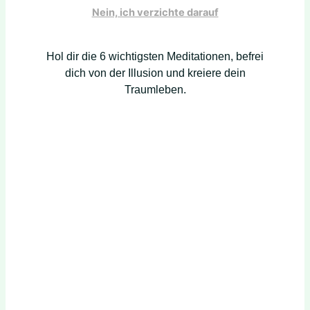
Nein, ich verzichte darauf
Hol dir die 6 wichtigsten Meditationen, befrei
dich von der Illusion und kreiere dein
Traumleben.