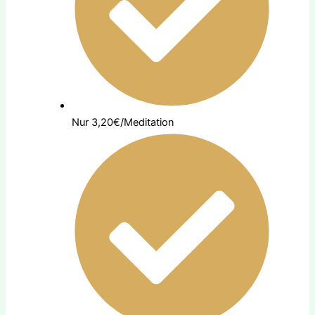
Nur 3,20€/Meditation