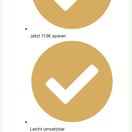
Jetzt 113€ sparen
Leicht umsetzbar