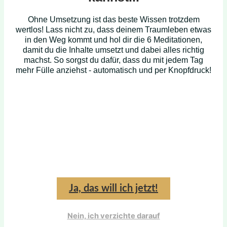
Ohne Umsetzung ist das beste Wissen trotzdem
wertlos! Lass nicht zu, dass deinem Traumleben etwas
in den Weg kommt und hol dir die 6 Meditationen,
damit du die Inhalte umsetzt und dabei alles richtig
machst. So sorgst du dafür, dass du mit jedem Tag
mehr Fülle anziehst - automatisch und per Knopfdruck!
Ja, das will ich jetzt!
Nein, ich verzichte darauf