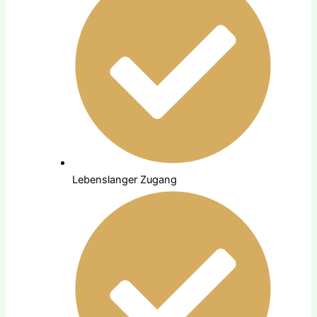
Lebenslanger Zugang