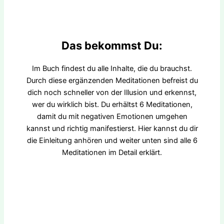
Das bekommst Du:
Im Buch findest du alle Inhalte, die du brauchst.
Durch diese ergänzenden Meditationen befreist du
dich noch schneller von der Illusion und erkennst,
wer du wirklich bist. Du erhältst 6 Meditationen,
damit du mit negativen Emotionen umgehen
kannst und richtig manifestierst. Hier kannst du dir
die Einleitung anhören und weiter unten sind alle 6
Meditationen im Detail erklärt.