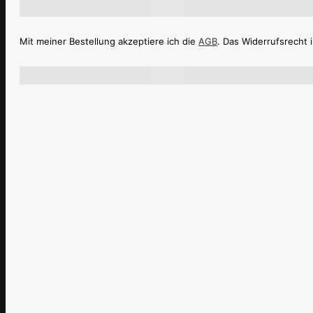
Mit meiner Bestellung akzeptiere ich die
AGB
. Das Widerrufsrecht