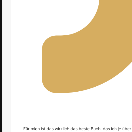
Für mich ist das wirklich das beste Buch, das ich je übe