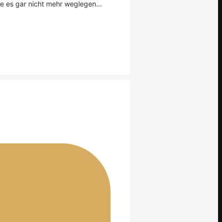
te es gar nicht mehr weglegen…