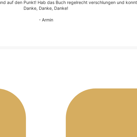
nd auf den Punkt! Hab das Buch regelrecht verschlungen und konn
Danke, Danke, Danke!
- Armin