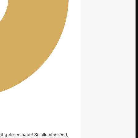
tät gelesen habe! So allumfassend,