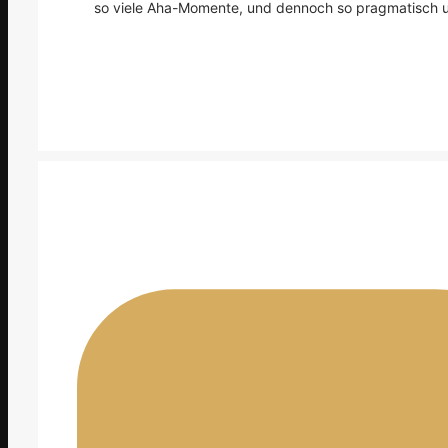
so viele Aha-Momente, und dennoch so pragmatisch u