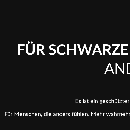
FÜR SCHWARZE
AN
Es ist ein geschützte
Für Menschen, die anders fühlen. Mehr wahrnehme