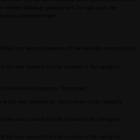
 in deinem Browser gespeichert. Du hast auch die
rlebnis beeinträchtigen.
alities and security features of the website, anonymously.
e the user consent for the cookies in the category
cookies in the category "Functional".
re the user consent for the cookies in the category
e the user consent for the cookies in the category
e the user consent for the cookies in the category