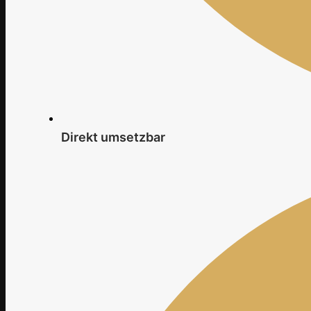
Direkt umsetzbar