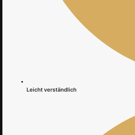
Leicht verständlich