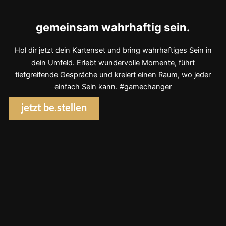
gemeinsam wahrhaftig sein.
Hol dir jetzt dein Kartenset und bring wahrhaftiges Sein in
dein Umfeld. Erlebt wundervolle Momente, führt
tiefgreifende Gespräche und kreiert einen Raum, wo jeder
einfach Sein kann. #gamechanger
jetzt be.stellen