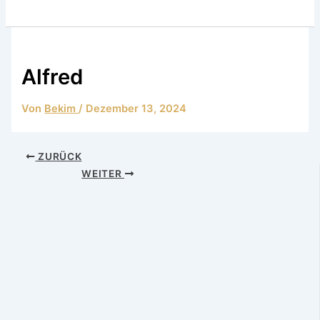
Alfred
Von
Bekim
/
Dezember 13, 2024
ZURÜCK
WEITER