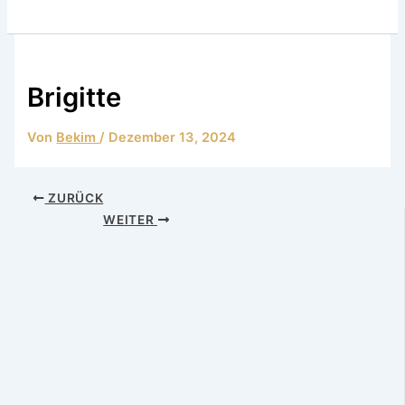
Brigitte
Von
Bekim
/
Dezember 13, 2024
ZURÜCK
WEITER