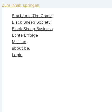
Zum Inhalt springen
Starte mit ‚The Game‘
Black Sheep Society
Black Sheep Business
Echte Erfolge
Mission
about be.
Login