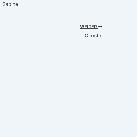
Sabine
WEITER
Christin