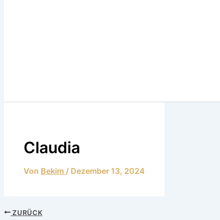
Claudia
Von
Bekim
/
Dezember 13, 2024
ZURÜCK