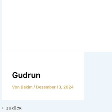
Gudrun
Von
Bekim
/
Dezember 13, 2024
ZURÜCK