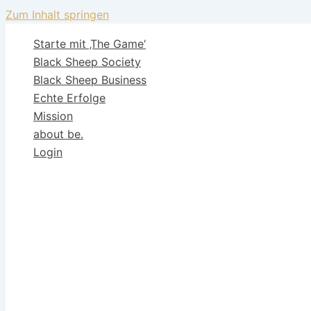
Zum Inhalt springen
Starte mit ‚The Game‘
Black Sheep Society
Black Sheep Business
Echte Erfolge
Mission
about be.
Login