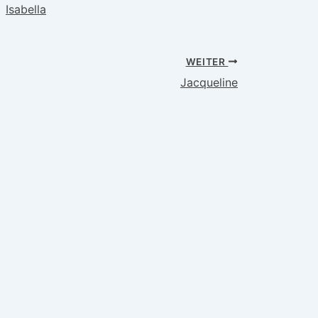
Isabella
WEITER
Jacqueline