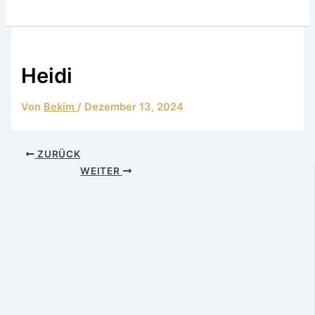
Heidi
Von
Bekim
/
Dezember 13, 2024
ZURÜCK
WEITER