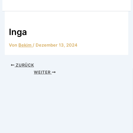
Inga
Von
Bekim
/
Dezember 13, 2024
ZURÜCK
WEITER