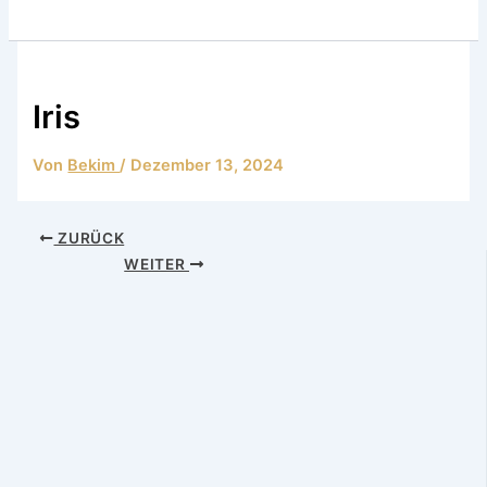
Iris
Von
Bekim
/
Dezember 13, 2024
ZURÜCK
WEITER