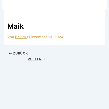
Maik
Von
Bekim
/
Dezember 13, 2024
ZURÜCK
WEITER