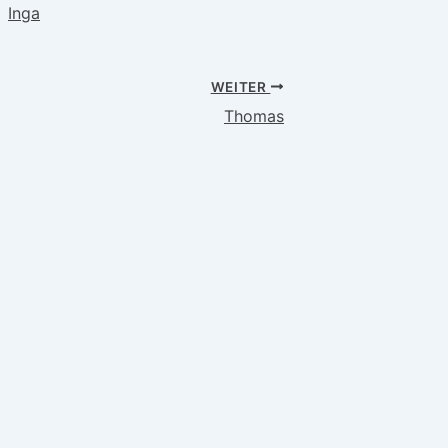
Inga
WEITER
Thomas