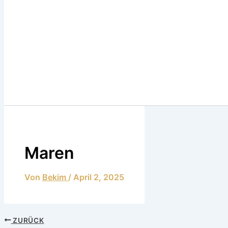
Maren
Von
Bekim
/
April 2, 2025
ZURÜCK