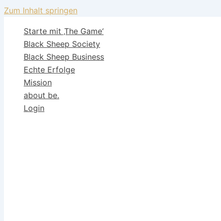
Zum Inhalt springen
Starte mit ‚The Game‘
Black Sheep Society
Black Sheep Business
Echte Erfolge
Mission
about be.
Login