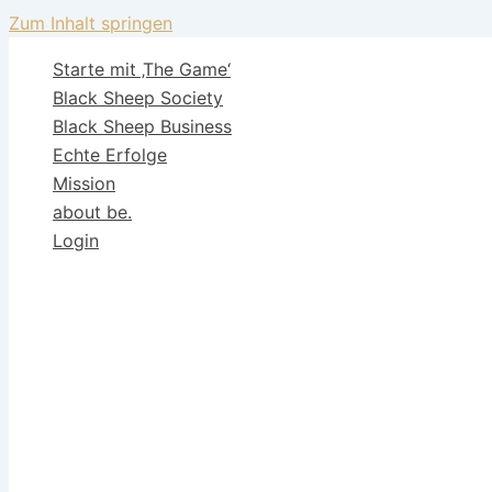
Zum Inhalt springen
Starte mit ‚The Game‘
Black Sheep Society
Black Sheep Business
Echte Erfolge
Mission
about be.
Login