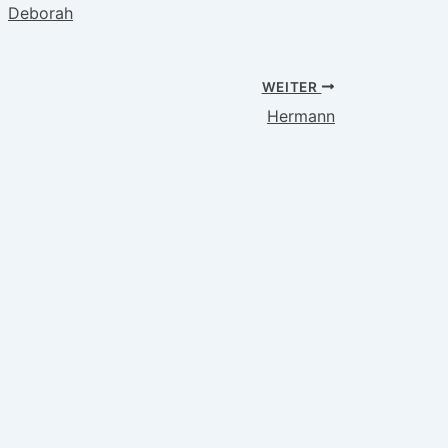
Deborah
WEITER
Hermann