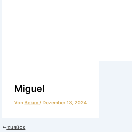
Miguel
Von
Bekim
/
Dezember 13, 2024
ZURÜCK