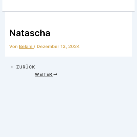
Natascha
Von
Bekim
/
Dezember 13, 2024
ZURÜCK
WEITER