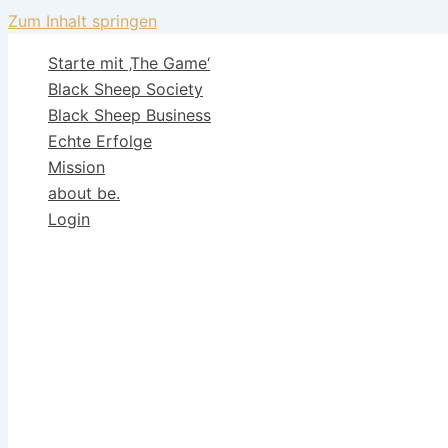
Zum Inhalt springen
Starte mit ‚The Game‘
Black Sheep Society
Black Sheep Business
Echte Erfolge
Mission
about be.
Login