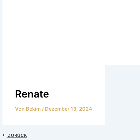
Renate
Von
Bekim
/
Dezember 13, 2024
ZURÜCK