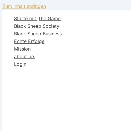
Zum Inhalt springen
Starte mit ‚The Game‘
Black Sheep Society
Black Sheep Business
Echte Erfolge
Mission
about be.
Login