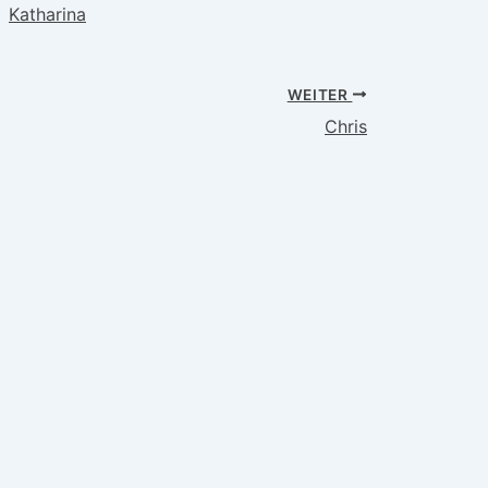
Katharina
WEITER
Chris