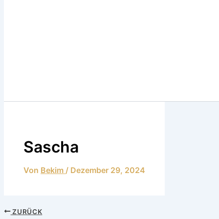
Sascha
Von
Bekim
/
Dezember 29, 2024
ZURÜCK