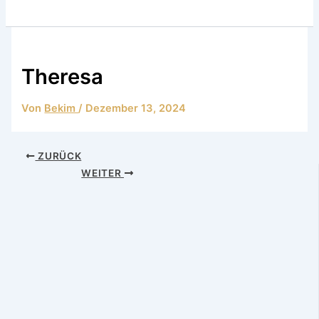
Theresa
Von
Bekim
/
Dezember 13, 2024
ZURÜCK
WEITER