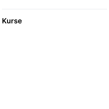
Kurse