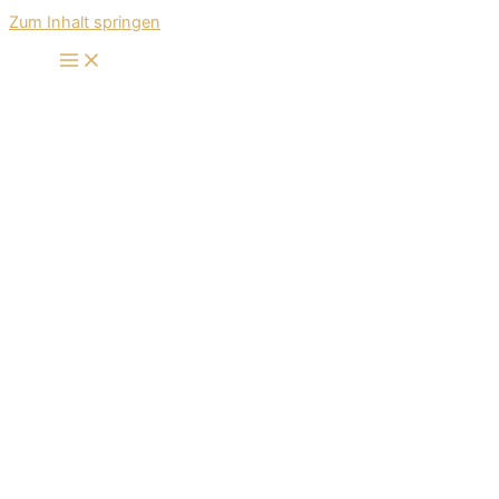
Zum Inhalt springen