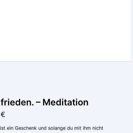
frieden. – Meditation
 €
ist ein Geschenk und solange du mit ihm nicht