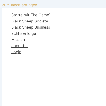
Zum Inhalt springen
Starte mit ‚The Game‘
Black Sheep Society
Black Sheep Business
Echte Erfolge
Mission
about be.
Login