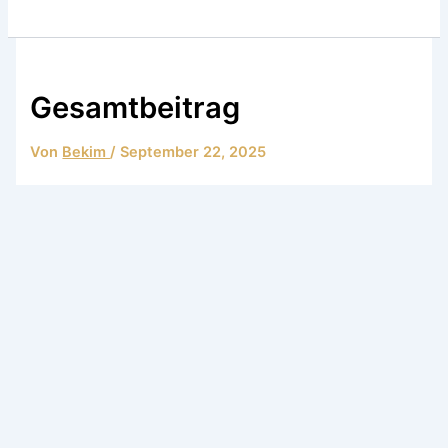
Gesamtbeitrag
Von
Bekim
/
September 22, 2025