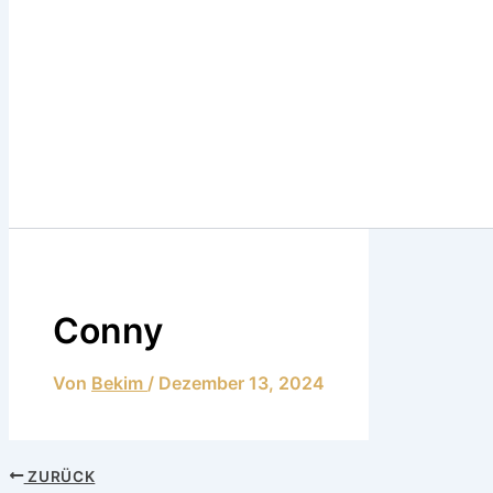
Conny
Von
Bekim
/
Dezember 13, 2024
ZURÜCK