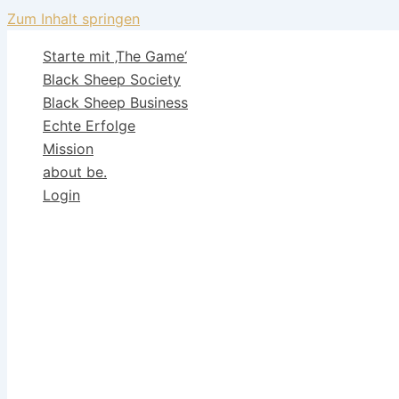
Zum Inhalt springen
Starte mit ‚The Game‘
Black Sheep Society
Black Sheep Business
Echte Erfolge
Mission
about be.
Login