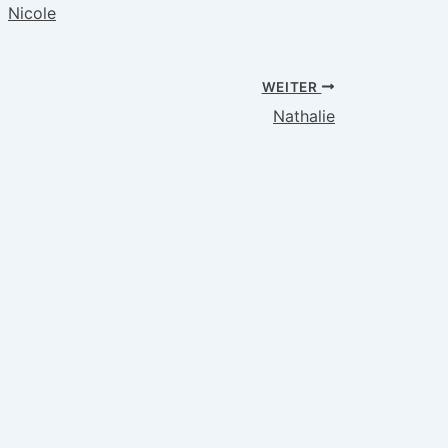
Nicole
WEITER
Nathalie