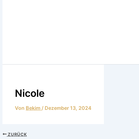
Nicole
Von
Bekim
/
Dezember 13, 2024
ZURÜCK