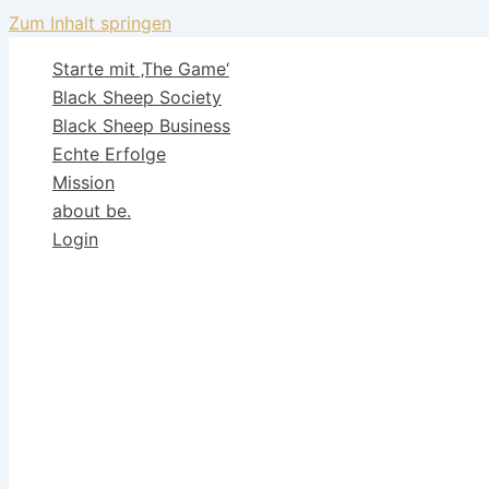
Zum Inhalt springen
Starte mit ‚The Game‘
Black Sheep Society
Black Sheep Business
Echte Erfolge
Mission
about be.
Login