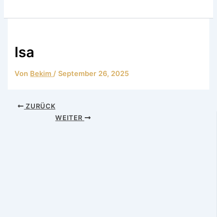
Isa
Von
Bekim
/
September 26, 2025
ZURÜCK
WEITER