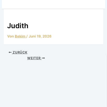
Judith
Von
Bekim
/
Juni 19, 2026
ZURÜCK
WEITER